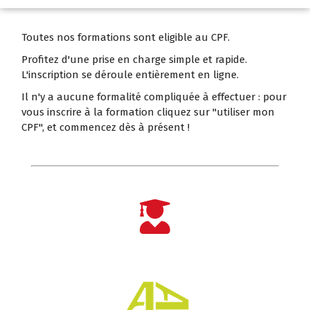
Toutes nos formations sont eligible au CPF.
Profitez d'une prise en charge simple et rapide.
L'inscription se déroule entièrement en ligne.
Il n'y a aucune formalité compliquée à effectuer : pour
vous inscrire à la formation cliquez sur "utiliser mon
CPF", et commencez dès à présent !