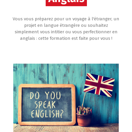
Vous vous préparez pour un voyage à l'étranger, un
projet en langue étrangère ou souhaitez
simplement vous intitier ou vous perfectionner en
anglais : cette formation est faite pour vous !