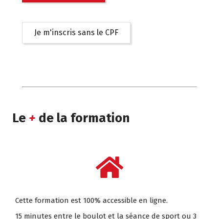
Je m'inscris sans le CPF
Le
+
de la formation
Cette formation est 100% accessible en ligne.
15 minutes entre le boulot et la séance de sport ou 3