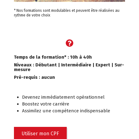
* Nos formations sont modulables et peuvent être réalisées au
rythme de votre choix
Temps de la formation* : 10h à 40h
Niveaux : Débutant | Intermédiaire | Expert | Sur-
mesure
Pré-requis : aucun
Devenez immédiatement opérationnel
Boostez votre carrière
Assimilez une compétence indispensable
Utiliser mon CPF