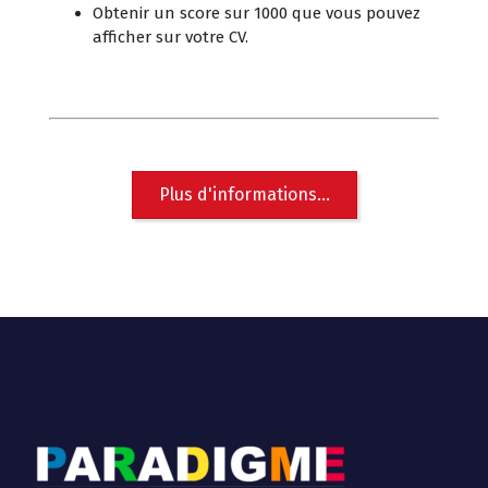
Obtenir un score sur 1000 que vous pouvez
afficher sur votre CV.
Plus d'informations...