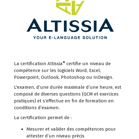
®
La certification Altissia
certifie un niveau de
compétence sur les logiciels Word, Excel,
Powerpoint, Outlook, Photoshop ou InDesign.
L'examen, d’une durée maximale d’une heure, est
composé de diverses questions (QCM et exercices
pratiques) et s’effectue en fin de formation en
conditions d’examen.
La certification permet de :
Mesurer et valider des compétences pour
attester d’un niveau précis